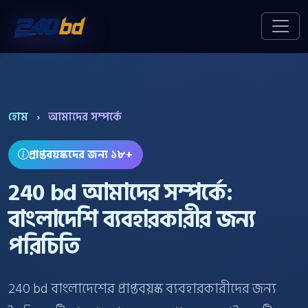
হোম
›
আমাদের সম্পর্কে
প্রাপ্তবয়স্কদের জন্য ১৮+
240 bd আমাদের সম্পর্কে:
বাংলাদেশি ব্যবহারকারীর জন্য
পরিচিতি
240 bd বাংলাদেশের প্রাপ্তবয়স্ক ব্যবহারকারীদের জন্য