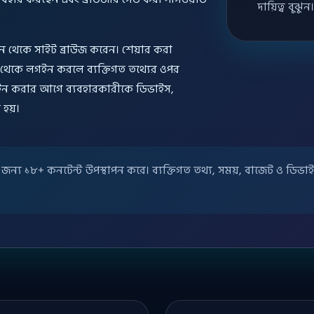
দায়িত্ব বুঝুন
থেকে সাইট ব্রাউজ করেন। শেয়ার করা
 থেকে লগইন করলে ব্যক্তিগত তথ্যের ওপর
লগইন করার আগে ব্যবহারকারীকে ডিভাইস,
 হয়।
ের জন্য ১৮+ কনটেন্ট উপস্থাপন করে। ব্যক্তিগত তথ্য, সময়, বাজেট ও ডিভাই