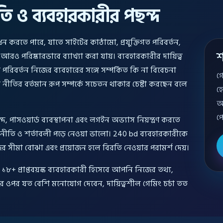
তি ও ব্যবহারকারীর পছন্দ
 করতে পারে, যাতে সাইটের কাঠামো, প্রযুক্তিগত পরিবর্তন,
শ
ও পরিষ্কারভাবে ব্যাখ্যা করা যায়। ব্যবহারকারীর দায়িত্ব
রিবর্তন নিজের ব্যবহারের সঙ্গে সম্পর্কিত কি না বিবেচনা
গ
 নীতির বর্তমান রূপ সম্পর্কে সচেতন থাকার চেষ্টা করছেন বলে
হ
অ
প
, পাসওয়ার্ড ব্যবস্থাপনা এবং লগইন অভ্যাস নিয়ন্ত্রণ করতে
ীতি ও শর্তাবলী পড়ে নেওয়া ভালো। 240 bd ব্যবহারকারীকে
ের সীমা বোঝা এবং প্রয়োজন হলে বিরতি নেওয়ার পরামর্শ দেয়।
 ১৮+ প্রাপ্তবয়স্ক ব্যবহারকারী হিসেবে আপনি নিজের তথ্য,
ওপর যত বেশি মনোযোগ দেবেন, দায়িত্বশীল গেমিং চর্চা তত