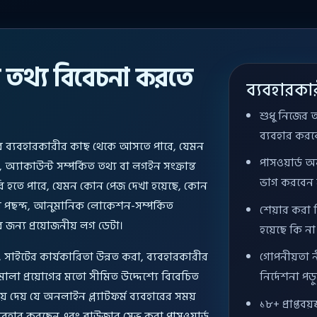
তথ্য বিবেচনা করতে
ব্যবহারকা
শুধু নিজের 
ব্যবহার করব
রি ব্যবহারকারীর কাছ থেকে আসতে পারে, যেমন
পাসওয়ার্ড 
অ্যাকাউন্ট সম্পর্কিত তথ্য বা লগইন সংক্রান্ত
ভাগ করবেন 
 তৈরি হতে পারে, যেমন কোন পেজ দেখা হয়েছে, কোন
াষা পছন্দ, আনুমানিক লোকেশন-সম্পর্কিত
শেয়ার করা
র জন্য প্রয়োজনীয় লগ ডেটা।
হয়েছে কি না
 সাইটের কার্যকারিতা উন্নত করা, ব্যবহারকারীর
গোপনীয়তা নী
তিমালা প্রয়োগের মতো সীমিত উদ্দেশ্যে বিবেচিত
নির্দেশনা পড়
 দেয় যে অনলাইন প্ল্যাটফর্ম ব্যবহারের সময়
১৮+ প্রাপ্তবয
যবহার করছেন এবং ব্রাউজার সেভ করা পাসওয়ার্ড