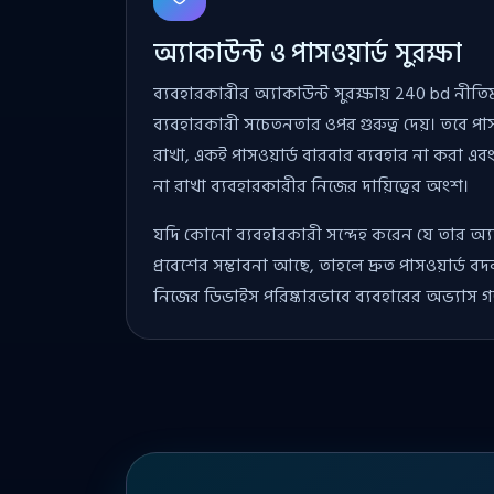
অ্যাকাউন্ট ও পাসওয়ার্ড সুরক্ষা
ব্যবহারকারীর অ্যাকাউন্ট সুরক্ষায় 240 bd নীতিমাল
ব্যবহারকারী সচেতনতার ওপর গুরুত্ব দেয়। তবে পাস
রাখা, একই পাসওয়ার্ড বারবার ব্যবহার না করা এ
না রাখা ব্যবহারকারীর নিজের দায়িত্বের অংশ।
যদি কোনো ব্যবহারকারী সন্দেহ করেন যে তার অ্য
প্রবেশের সম্ভাবনা আছে, তাহলে দ্রুত পাসওয়ার্ড 
নিজের ডিভাইস পরিষ্কারভাবে ব্যবহারের অভ্যাস গ