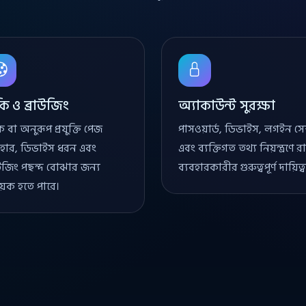
কি ও ব্রাউজিং
অ্যাকাউন্ট সুরক্ষা
ি বা অনুরূপ প্রযুক্তি পেজ
পাসওয়ার্ড, ডিভাইস, লগইন স
বহার, ডিভাইস ধরন এবং
এবং ব্যক্তিগত তথ্য নিয়ন্ত্রণে র
াউজিং পছন্দ বোঝার জন্য
ব্যবহারকারীর গুরুত্বপূর্ণ দায়িত্ব
য়ক হতে পারে।