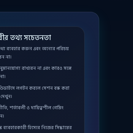
রীর তথ্য সচেতনতা
তথ্য ব্যবহার করুন এবং অন্যের পরিচয়
েন না।
অনুমানযোগ্য রাখবেন না এবং কারও সঙ্গে
না।
 ডিভাইসে লগইন করলে সেশন বন্ধ করা
 দেখুন।
তি, শর্তাবলী ও দায়িত্বশীল গেমিং
ুন।
়স্ক ব্যবহারকারী হিসেবে নিজের সিদ্ধান্তের