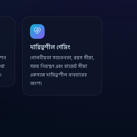
দায়িত্বশীল গেমিং
েশন
গোপনীয়তা সচেতনতা, বয়স সীমা,
াখা
সময় নিয়ন্ত্রণ এবং বাজেট সীমা
।
একসঙ্গে দায়িত্বশীল ব্যবহারের
অংশ।