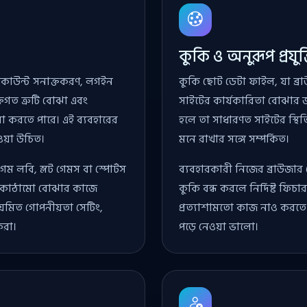
কুকি ও অনুরূপ প্রযুক্
াকাউন্ট সনাক্তকরণ, লগইন
কুকি ছোট ডেটা ফাইল, যা ব্রা
ক্তিগত ত্রুটি বোঝা এবং
সাইটের কার্যকারিতা বোঝার জ
 করতে পারে। এই ব্যবহারের
হলে তা সাধারণত সাইটের স্থিত
ওয়া উচিত।
মনে রাখার সঙ্গে সম্পর্কিত।
 লবি, স্লট গেমস বা স্পোর্টস
ব্যবহারকারী নিজের ব্রাউজার স
র কাঠামো বোঝার কাজে
কুকি বন্ধ করলে নির্দিষ্ট ফিচ
়মিত গোপনীয়তা সেটিং,
প্রত্যাশামতো কাজ নাও করতে পা
করা।
পড়ে নেওয়া ভালো।