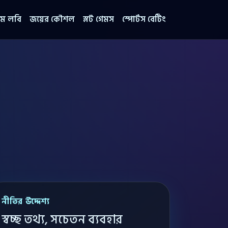
েম লবি
জয়ের কৌশল
স্লট গেমস
স্পোর্টস বেটিং
নীতির উদ্দেশ্য
স্বচ্ছ তথ্য, সচেতন ব্যবহার