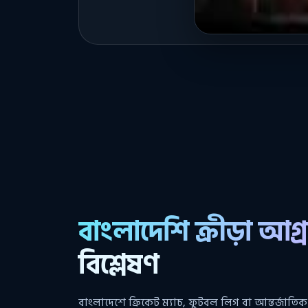
বাংলাদেশি ক্রীড়া আগ্
বিশ্লেষণ
বাংলাদেশে ক্রিকেট ম্যাচ, ফুটবল লিগ বা আন্তর্জাতিক