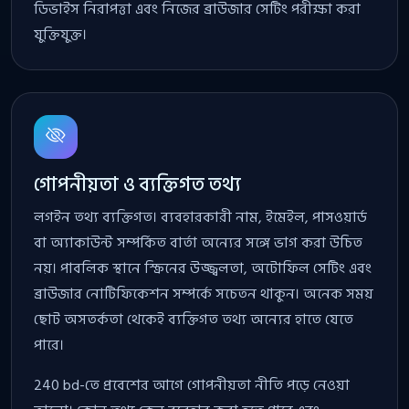
ডিভাইস নিরাপত্তা এবং নিজের ব্রাউজার সেটিং পরীক্ষা করা
যুক্তিযুক্ত।
গোপনীয়তা ও ব্যক্তিগত তথ্য
লগইন তথ্য ব্যক্তিগত। ব্যবহারকারী নাম, ইমেইল, পাসওয়ার্ড
বা অ্যাকাউন্ট সম্পর্কিত বার্তা অন্যের সঙ্গে ভাগ করা উচিত
নয়। পাবলিক স্থানে স্ক্রিনের উজ্জ্বলতা, অটোফিল সেটিং এবং
ব্রাউজার নোটিফিকেশন সম্পর্কে সচেতন থাকুন। অনেক সময়
ছোট অসতর্কতা থেকেই ব্যক্তিগত তথ্য অন্যের হাতে যেতে
পারে।
240 bd-তে প্রবেশের আগে গোপনীয়তা নীতি পড়ে নেওয়া