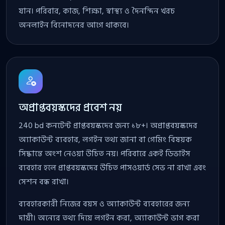
যান। পরিবার, কাজ, শিক্ষা, স্বাস্থ্য ও দৈনন্দিন খরচ
অনলাইন বিনোদনের আগে থাকবে।
অপ্রাপ্তবয়স্কদের প্রবেশ নয়
240 bd কনটেন্ট প্রাপ্তবয়স্কদের জন্য ১৮+। অপ্রাপ্তবয়স্কদের
অ্যাকাউন্ট ব্যবহার, লগইন তথ্য জানা বা গেমিং বিষয়ক
সিদ্ধান্তে অংশ নেওয়া উচিত নয়। পরিবারে একই ডিভাইস
ব্যবহার হলে প্রাপ্তবয়স্কদের উচিত পাসওয়ার্ড সেভ না রাখা এবং
সেশন বন্ধ রাখা।
ব্যবহারকারী নিজের বয়স ও অ্যাকাউন্ট ব্যবহারের জন্য
দায়ী। অন্যের তথ্য দিয়ে লগইন করা, অ্যাকাউন্ট ভাগ করা